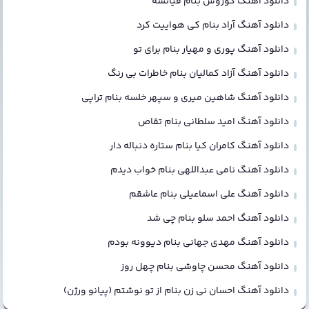
دانلود آهنگ کوروش بنام فیانسه
دانلود آهنگ آراد بنام کی هواییت کرد
دانلود آهنگ پوری و مهیار بنام برای تو
دانلود آهنگ آزاد کمالیان بنام خاطرات بی رنگ
دانلود آهنگ شاهین میری و سپهر خلسه بنام تراپی
دانلود آهنگ امید سلطانی بنام تقاص
دانلود آهنگ کامران کیا بنام ستاره دنباله دار
دانلود آهنگ نامی عبداللهی بنام خواب دیدم
دانلود آهنگ علی اسماعیلی بنام عاشقم
دانلود آهنگ احمد سلو بنام چی شد
دانلود آهنگ مهدی جهانی بنام دیوونه بودم
دانلود آهنگ محسن چاوشی بنام چهل روز
دانلود آهنگ احسان نی زن بنام از تو نوشتم (پیانو ورژن)