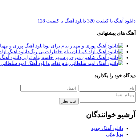
دانلود آهنگ با کیفیت 320
دانلود آهنگ با کیفیت 128
آهنگ های پیشنهادی
دانلود آهنگ پوری و مهیار
دانلود آهنگ آزا
دانلود آهن
دانلود آهنگ امید سلطانی 
دیدگاه خود را بگذارید
ثبت نظر
آرشیو خوانندگان
دانلود آهنگ جدید
پویا بیاتی