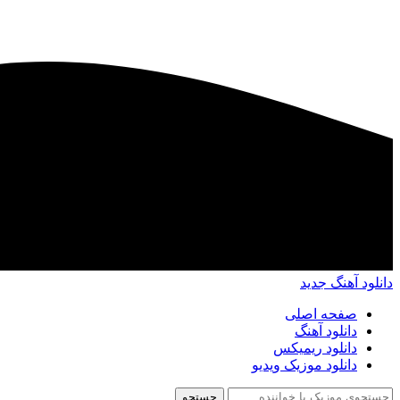
دانلود آهنگ جدید
صفحه اصلی
دانلود آهنگ
دانلود ریمیکس
دانلود موزیک ویدیو
جستجو