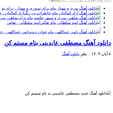
پوری و مهیار - برای تو
آزاد کمالیان -
شاهین میری
امید سلطانی - تقاص
-
نامی عبداللهی - خ
دانلود آهنگ مصطفی عابدینی بنام مستم کن
۷ آبان ۱۴۰۳
۰ نظر
دانلود آهنگ