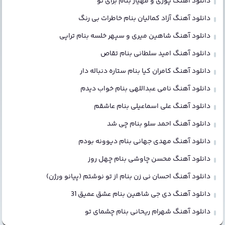
دانلود آهنگ پوری و مهیار بنام برای تو
دانلود آهنگ آزاد کمالیان بنام خاطرات بی رنگ
دانلود آهنگ شاهین میری و سپهر خلسه بنام تراپی
دانلود آهنگ امید سلطانی بنام تقاص
دانلود آهنگ کامران کیا بنام ستاره دنباله دار
دانلود آهنگ نامی عبداللهی بنام خواب دیدم
دانلود آهنگ علی اسماعیلی بنام عاشقم
دانلود آهنگ احمد سلو بنام چی شد
دانلود آهنگ مهدی جهانی بنام دیوونه بودم
دانلود آهنگ محسن چاوشی بنام چهل روز
دانلود آهنگ احسان نی زن بنام از تو نوشتم (پیانو ورژن)
دانلود آهنگ دی جی شاهین بنام عشق عمیق 31
دانلود آهنگ شهرام ریحانی بنام چشمای تو