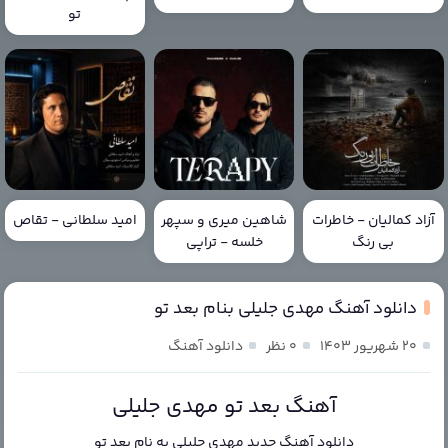
تو
آزاد کمالیان - خاطرات
شاهین میری و سپهر
امید سلطانی - تقاص
بی رنگ
خلسه - تراپی
دانلود آهنگ مهدی جلیلی بنام بعد تو
۲۰ شهریور ۱۴۰۳
۰ نظر
دانلود آهنگ
آهنگ بعد تو مهدی جلیلی
دانلود آهنگ جدید
مهدی جلیلی
به نام
بعد تو