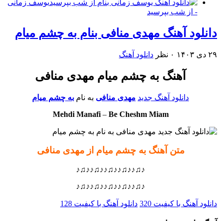
یوسف زمانی
- از شب بپرسید
دانلود آهنگ مهدی منافی بنام به چشم میام
۲۹ دی ۱۴۰۳
۰ نظر
دانلود آهنگ
آهنگ به چشم میام مهدی منافی
دانلود آهنگ جدید
مهدی منافی
به نام
به چشم میام
Mehdi Manafi
–
Be Cheshm Miam
متن آهنگ به چشم میام از مهدی منافی
♪♫♪♪♫♪♪♫♪♪♫♪♪♫♪
♪♫♪♪♫♪♪♫♪♪♫♪♪♫♪
دانلود آهنگ با کیفیت 320
دانلود آهنگ با کیفیت 128