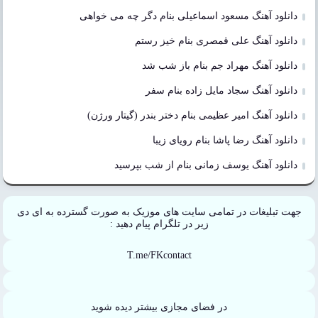
دانلود آهنگ مسعود اسماعیلی بنام دگر چه می خواهی
دانلود آهنگ علی قمصری بنام خیز رستم
دانلود آهنگ مهراد جم بنام باز شب شد
دانلود آهنگ سجاد مایل زاده بنام سفر
دانلود آهنگ امیر عظیمی بنام دختر بندر (گیتار ورژن)
دانلود آهنگ رضا پاشا بنام رویای زیبا
دانلود آهنگ یوسف زمانی بنام از شب بپرسید
جهت تبلیغات در تمامی سایت های موزیک به صورت گسترده به ای دی
زیر در تلگرام پیام دهید :
T.me/FKcontact
در فضای مجازی بیشتر دیده شوید