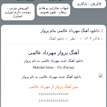
کاکرفان - یادگاری
شهاب بخارایی و هادی
کوروش بیژنی -
برهان - هنوز همونم
دوست دارم (ورژن
اصلی)
دانلود آهنگ مهرداد عالمی بنام پرواز
۵ آذر ۱۴۰۴
۰ نظر
دانلود آهنگ
آهنگ پرواز مهرداد عالمی
دانلود آهنگ جدید
مهرداد عالمی
به نام
پرواز
Mehrdad Alemi
–
Fly (Parvaz)
متن آهنگ پرواز از مهرداد عالمی
♪♫♪♪♫♪♪♫♪♪♫♪♪♫♪
♪♫♪♪♫♪♪♫♪♪♫♪♪♫♪