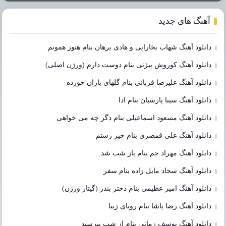
آهنگ های جدید
دانلود آهنگ شهاب بخارایی و هادی برهان بنام هنوز همونم
دانلود آهنگ کوروش بیژنی بنام دوست دارم (ورژن اصلی)
دانلود آهنگ علیرضا قربانی بنام گلهای باران خورده
دانلود آهنگ سینا پارسیان بنام ادا
دانلود آهنگ مسعود اسماعیلی بنام دگر چه می خواهی
دانلود آهنگ علی قمصری بنام خیز رستم
دانلود آهنگ مهراد جم بنام باز شب شد
دانلود آهنگ سجاد مایل زاده بنام سفر
دانلود آهنگ امیر عظیمی بنام دختر بندر (گیتار ورژن)
دانلود آهنگ رضا پاشا بنام رویای زیبا
دانلود آهنگ یوسف زمانی بنام از شب بپرسید