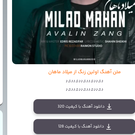
متن آهنگ اولین زنگ از میلاد ماهان
♪♫♪♪♫♪♪♫♪♪♫♪♪♫♪
♪♫♪♪♫♪♪♫♪♪♫♪♪♫♪
دانلود آهنگ با کیفیت 320
دانلود آهنگ با کیفیت 128