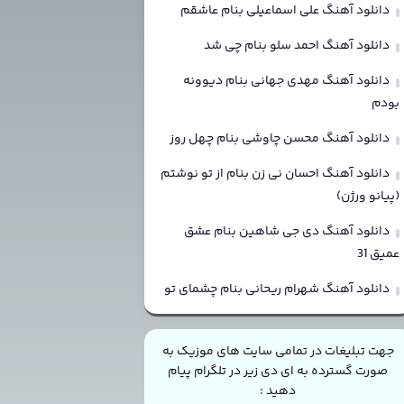
دانلود آهنگ علی اسماعیلی بنام عاشقم
دانلود آهنگ احمد سلو بنام چی شد
دانلود آهنگ مهدی جهانی بنام دیوونه
بودم
دانلود آهنگ محسن چاوشی بنام چهل روز
دانلود آهنگ احسان نی زن بنام از تو نوشتم
(پیانو ورژن)
دانلود آهنگ دی جی شاهین بنام عشق
عمیق 31
دانلود آهنگ شهرام ریحانی بنام چشمای تو
جهت تبلیغات در تمامی سایت های موزیک به
صورت گسترده به ای دی زیر در تلگرام پیام
دهید :