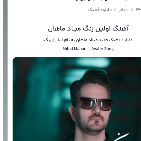
۰ نظر
دانلود آهنگ
آهنگ اولین زنگ میلاد ماهان
دانلود آهنگ جدید
میلاد ماهان
به نام
اولین زنگ
Milad Mahan
–
Avalin Zang