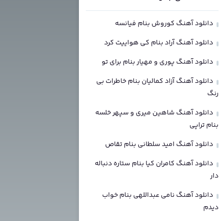
دانلود آهنگ کوروش بنام فیانسه
دانلود آهنگ آراد بنام کی هواییت کرد
دانلود آهنگ پوری و مهیار بنام برای تو
دانلود آهنگ آزاد کمالیان بنام خاطرات بی
رنگ
دانلود آهنگ شاهین میری و سپهر خلسه
بنام تراپی
دانلود آهنگ امید سلطانی بنام تقاص
دانلود آهنگ کامران کیا بنام ستاره دنباله
دار
دانلود آهنگ نامی عبداللهی بنام خواب
دیدم