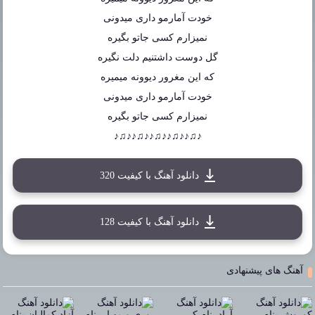
خودت آمارمو داری میدونی
نمیزارم کسی جاتو بگیره
گل دوست داشتنیم دلت نگیره
که این مغرور دیوونه میمیره
خودت آمارمو داری میدونی
نمیزارم کسی جاتو بگیره
♪♫♪♪♫♪♪♫♪♪♫♪♪♫♪
دانلود آهنگ با کیفیت 320
دانلود آهنگ با کیفیت 128
آهنگ های پیشنهادی