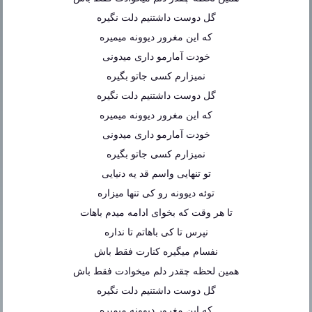
گل دوست داشتنیم دلت نگیره
که این مغرور دیوونه میمیره
خودت آمارمو داری میدونی
نمیزارم کسی جاتو بگیره
گل دوست داشتنیم دلت نگیره
که این مغرور دیوونه میمیره
خودت آمارمو داری میدونی
نمیزارم کسی جاتو بگیره
تو تنهایی واسم قد یه دنیایی
توئه دیوونه رو کی تنها میزاره
تا هر وقت که بخوای ادامه میدم باهات
نپرس تا کی باهاتم تا نداره
نفسام میگیره کنارت فقط باش
همین لحظه چقدر دلم میخوادت فقط باش
گل دوست داشتنیم دلت نگیره
که این مغرور دیوونه میمیره