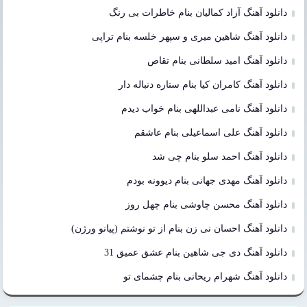
دانلود آهنگ آزاد کمالیان بنام خاطرات بی رنگ
دانلود آهنگ شاهین میری و سپهر خلسه بنام تراپی
دانلود آهنگ امید سلطانی بنام تقاص
دانلود آهنگ کامران کیا بنام ستاره دنباله دار
دانلود آهنگ نامی عبداللهی بنام خواب دیدم
دانلود آهنگ علی اسماعیلی بنام عاشقم
دانلود آهنگ احمد سلو بنام چی شد
دانلود آهنگ مهدی جهانی بنام دیوونه بودم
دانلود آهنگ محسن چاوشی بنام چهل روز
دانلود آهنگ احسان نی زن بنام از تو نوشتم (پیانو ورژن)
دانلود آهنگ دی جی شاهین بنام عشق عمیق 31
دانلود آهنگ شهرام ریحانی بنام چشمای تو