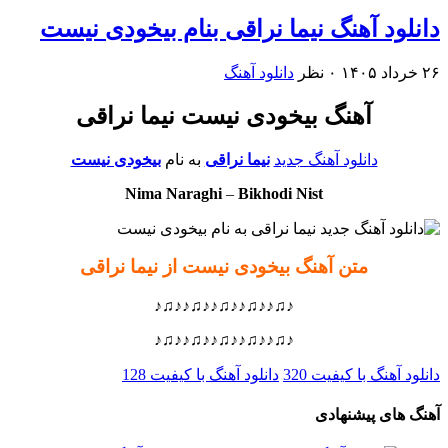
دانلود آهنگ نیما نراقی بنام بیخودی نیست
۲۶ خرداد ۱۴۰۵
۰ نظر
دانلود آهنگ
آهنگ بیخودی نیست نیما نراقی
دانلود آهنگ جدید
نیما نراقی
به نام
بیخودی نیست
Nima Naraghi
–
Bikhodi Nist
متن آهنگ بیخودی نیست از نیما نراقی
♪♫♪♪♫♪♪♫♪♪♫♪♪♫♪
♪♫♪♪♫♪♪♫♪♪♫♪♪♫♪
دانلود آهنگ با کیفیت 320
دانلود آهنگ با کیفیت 128
آهنگ های پیشنهادی