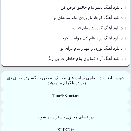
دانلود آهنگ دیمو بنام حالمو عوض کن
دانلود آهنگ فرهاد تاروردی بنام تماشای تو
دانلود آهنگ کوروش بنام فیانسه
دانلود آهنگ آراد بنام کی هواییت کرد
دانلود آهنگ پوری و مهیار بنام برای تو
دانلود آهنگ آزاد کمالیان بنام خاطرات بی رنگ
جهت تبلیغات در تمامی سایت های موزیک به صورت گسترده به ای دی
زیر در تلگرام پیام دهید :
T.me/FKcontact
در فضای مجازی بیشتر دیده شوید
XLIKE.ir