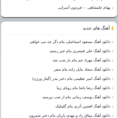
بهنام علمشاهی
فریدون آسرایی
آهنگ های جدید
دانلود آهنگ مسعود اسماعیلی بنام دگر چه می خواهی
دانلود آهنگ علی قمصری بنام خیز رستم
دانلود آهنگ مهراد جم بنام باز شب شد
دانلود آهنگ سجاد مایل زاده بنام سفر
دانلود آهنگ امیر عظیمی بنام دختر بندر (گیتار ورژن)
دانلود آهنگ رضا پاشا بنام رویای زیبا
دانلود آهنگ یوسف زمانی بنام از شب بپرسید
دانلود آهنگ افشین آذری بنام گلینلیک
دانلود آهنگ میثاق راد و مهدی یاریان بنام دختر شمرون