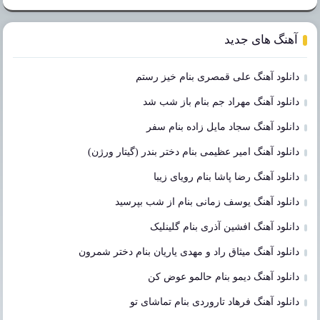
آهنگ های جدید
دانلود آهنگ علی قمصری بنام خیز رستم
دانلود آهنگ مهراد جم بنام باز شب شد
دانلود آهنگ سجاد مایل زاده بنام سفر
دانلود آهنگ امیر عظیمی بنام دختر بندر (گیتار ورژن)
دانلود آهنگ رضا پاشا بنام رویای زیبا
دانلود آهنگ یوسف زمانی بنام از شب بپرسید
دانلود آهنگ افشین آذری بنام گلینلیک
دانلود آهنگ میثاق راد و مهدی یاریان بنام دختر شمرون
دانلود آهنگ دیمو بنام حالمو عوض کن
دانلود آهنگ فرهاد تاروردی بنام تماشای تو