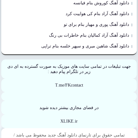
دانلود آهنگ کوروش بنام فیانسه
دانلود آهنگ آراد بنام کی هواییت کرد
دانلود آهنگ پوری و مهیار بنام برای تو
دانلود آهنگ آزاد کمالیان بنام خاطرات بی رنگ
دانلود آهنگ شاهین میری و سپهر خلسه بنام تراپی
جهت تبلیغات در تمامی سایت های موزیک به صورت گسترده به ای دی
زیر در تلگرام پیام دهید :
T.me/FKcontact
در فضای مجازی بیشتر دیده شوید
XLIKE.ir
تمامی حقوق برای تارنمای دانلود آهنگ جدید محفوظ می باشد /