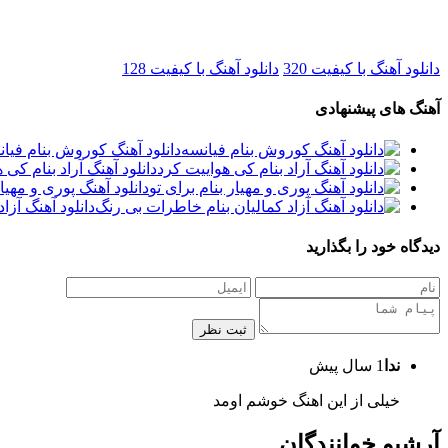
دانلود آهنگ با کیفیت 320
دانلود آهنگ با کیفیت 128
آهنگ های پیشنهادی
دانلود آهنگ کوروش بنام فیا
دانلود آهنگ آراد بنام کی 
دانلود آهنگ پوری و مهیار
دانلود آهنگ آزا
دیدگاه خود را بگذارید
ثبت نظر
ندا
1 سال پیش
خیلی از این اهنگ خوشم اومد
آرشیو خوانندگان