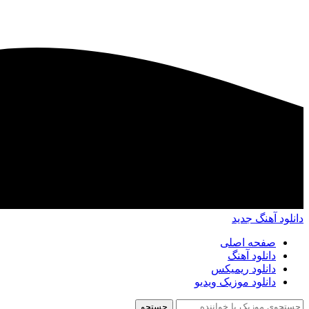
دانلود آهنگ جدید
صفحه اصلی
دانلود آهنگ
دانلود ریمیکس
دانلود موزیک ویدیو
جستجو