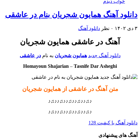
خواب دیدم
دانلود آهنگ همایون شجریان بنام در عاشقی
۳ دی ۱۴۰۲
۰ نظر
دانلود آهنگ
آهنگ در عاشقی همایون شجریان
دانلود آهنگ جدید
همایون شجریان
به نام
در عاشقی
Homayoun Shajarian
–
Tasnife Dar Asheghi
متن آهنگ در عاشقی از همایون شجریان
♪♫♪♪♫♪♪♫♪♪♫♪♪♫♪
♪♫♪♪♫♪♪♫♪♪♫♪♪♫♪
دانلود آهنگ با کیفیت 128
آهنگ های پیشنهادی