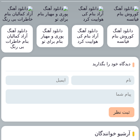
دانلود آهنگ
دانلود آهنگ
دانلود آهنگ
دانلود آهنگ
کوروش بنام
آراد بنام کی
پوری و مهیار
آزاد کمالیان
فیانسه
هواییت کرد
بنام برای تو
بنام خاطرات
بی رنگ
دیدگاه خود را بگذارید
ثبت نظر
آرشیو خوانندگان