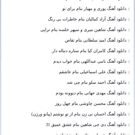
دانلود آهنگ پوری و مهیار بنام برای تو
دانلود آهنگ آزاد کمالیان بنام خاطرات بی رنگ
دانلود آهنگ شاهین میری و سپهر خلسه بنام تراپی
دانلود آهنگ امید سلطانی بنام تقاص
دانلود آهنگ کامران کیا بنام ستاره دنباله دار
دانلود آهنگ نامی عبداللهی بنام خواب دیدم
دانلود آهنگ علی اسماعیلی بنام عاشقم
دانلود آهنگ احمد سلو بنام چی شد
دانلود آهنگ مهدی جهانی بنام دیوونه بودم
دانلود آهنگ محسن چاوشی بنام چهل روز
دانلود آهنگ احسان نی زن بنام از تو نوشتم (پیانو ورژن)
دانلود آهنگ دی جی شاهین بنام عشق عمیق 31