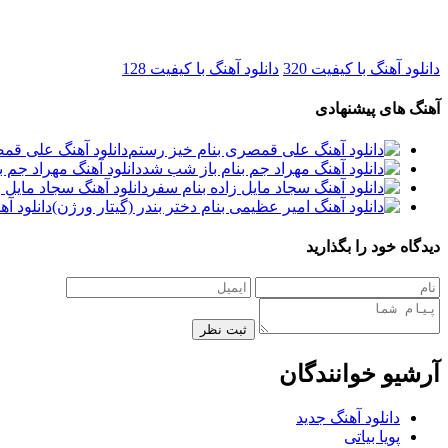
دانلود آهنگ با کیفیت 320
دانلود آهنگ با کیفیت 128
آهنگ های پیشنهادی
دانلود آهنگ علی قم
دانلود آهنگ مهراد جم 
دانلود آهنگ سجاد مایل 
دانلود آ
دیدگاه خود را بگذارید
ثبت نظر
آرشیو خوانندگان
دانلود آهنگ جدید
پویا بیاتی