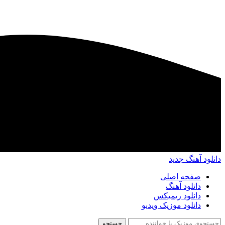
دانلود آهنگ جدید
صفحه اصلی
دانلود آهنگ
دانلود ریمیکس
دانلود موزیک ویدیو
جستجو