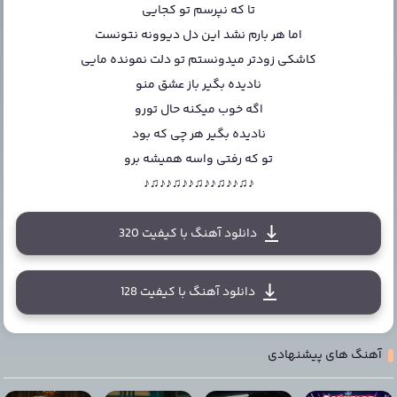
تا که نپرسم تو کجایی
اما هر بارم نشد این دل دیوونه نتونست
کاشکی زودتر میدونستم تو دلت نمونده مایی
نادیده بگیر باز عشق منو
اگه خوب میکنه حال تورو
نادیده بگیر هر چی که بود
تو که رفتی واسه همیشه برو
♪♫♪♪♫♪♪♫♪♪♫♪♪♫♪
دانلود آهنگ با کیفیت 320
دانلود آهنگ با کیفیت 128
آهنگ های پیشنهادی