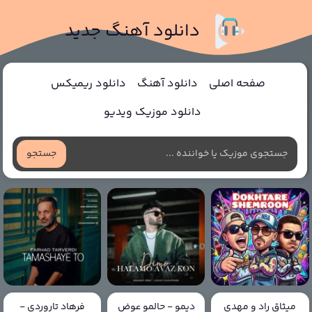
دانلود آهنگ جدید
صفحه اصلی
دانلود آهنگ
دانلود ریمیکس
دانلود موزیک ویدیو
جستجو
میثاق راد و مهدی
دیمو - حالمو عوض
فرهاد تاروردی -