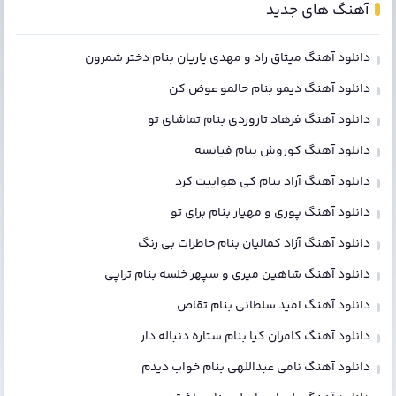
آهنگ های جدید
دانلود آهنگ میثاق راد و مهدی یاریان بنام دختر شمرون
دانلود آهنگ دیمو بنام حالمو عوض کن
دانلود آهنگ فرهاد تاروردی بنام تماشای تو
دانلود آهنگ کوروش بنام فیانسه
دانلود آهنگ آراد بنام کی هواییت کرد
دانلود آهنگ پوری و مهیار بنام برای تو
دانلود آهنگ آزاد کمالیان بنام خاطرات بی رنگ
دانلود آهنگ شاهین میری و سپهر خلسه بنام تراپی
دانلود آهنگ امید سلطانی بنام تقاص
دانلود آهنگ کامران کیا بنام ستاره دنباله دار
دانلود آهنگ نامی عبداللهی بنام خواب دیدم