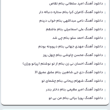
دانلود آهنگ امید سلطانی بنام تقاص
دانلود آهنگ کامران کیا بنام ستاره دنباله دار
دانلود آهنگ نامی عبداللهی بنام خواب دیدم
دانلود آهنگ علی اسماعیلی بنام عاشقم
دانلود آهنگ احمد سلو بنام چی شد
دانلود آهنگ مهدی جهانی بنام دیوونه بودم
دانلود آهنگ محسن چاوشی بنام چهل روز
دانلود آهنگ احسان نی زن بنام از تو نوشتم (پیانو ورژن)
دانلود آهنگ دی جی شاهین بنام عشق عمیق 31
دانلود آهنگ شهرام ریحانی بنام چشمای تو
دانلود آهنگ امیر عظیمی بنام دختر بندر
دانلود آهنگ پویا بیاتی بنام من بی تو