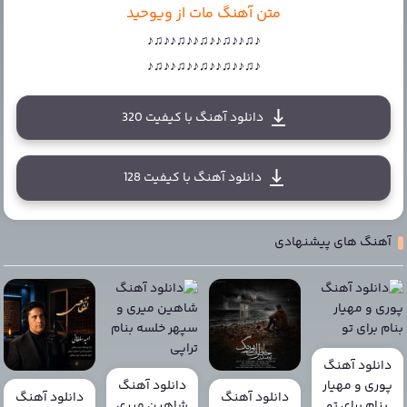
متن آهنگ مات از ویوحید
♪♫♪♪♫♪♪♫♪♪♫♪♪♫♪
♪♫♪♪♫♪♪♫♪♪♫♪♪♫♪
دانلود آهنگ با کیفیت 320
دانلود آهنگ با کیفیت 128
آهنگ های پیشنهادی
دانلود آهنگ
پوری و مهیار
دانلود آهنگ
دانلود آهنگ
دانلود آهنگ
بنام برای تو
شاهین میری