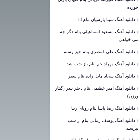
خورده
دانلود آهنگ سینا پارسیان بنام ادا
دانلود آهنگ مسعود اسماعیلی بنام دگر چه
می خواهی
دانلود آهنگ علی قمصری بنام خیز رستم
دانلود آهنگ مهراد جم بنام باز شب شد
دانلود آهنگ سجاد مایل زاده بنام سفر
دانلود آهنگ امیر عظیمی بنام دختر بندر (گیتار
ورژن)
دانلود آهنگ رضا پاشا بنام رویای زیبا
دانلود آهنگ یوسف زمانی بنام از شب
بپرسید