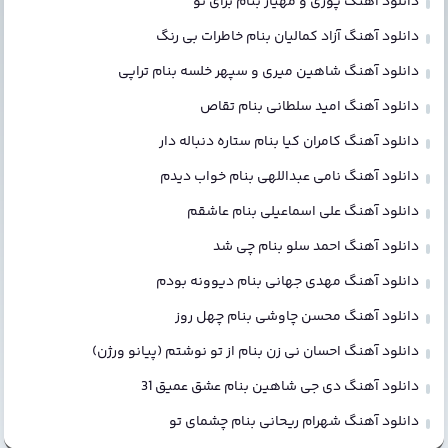
دانلود آهنگ پوری و مهیار بنام برای تو
دانلود آهنگ آزاد کمالیان بنام خاطرات بی رنگ
دانلود آهنگ شاهین میری و سپهر خلسه بنام تراپی
دانلود آهنگ امید سلطانی بنام تقاص
دانلود آهنگ کامران کیا بنام ستاره دنباله دار
دانلود آهنگ نامی عبداللهی بنام خواب دیدم
دانلود آهنگ علی اسماعیلی بنام عاشقم
دانلود آهنگ احمد سلو بنام چی شد
دانلود آهنگ مهدی جهانی بنام دیوونه بودم
دانلود آهنگ محسن چاوشی بنام چهل روز
دانلود آهنگ احسان نی زن بنام از تو نوشتم (پیانو ورژن)
دانلود آهنگ دی جی شاهین بنام عشق عمیق 31
دانلود آهنگ شهرام ریحانی بنام چشمای تو