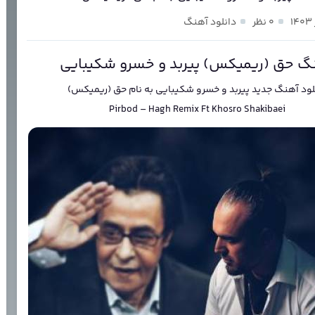
۰ نظر
دانلود آهنگ
گ حق (ریمیکس) پیربد و خسرو شکیبایی
لود آهنگ جدید
پیربد و خسرو شکیبایی
به نام
حق (ریمیکس)
Pirbod
–
Hagh Remix Ft Khosro Shakibaei