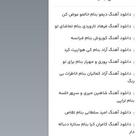
دانلود آهنگ دیمو بنام حالمو عوض کن
دانلود آهنگ فرهاد تاروردی بنام تماشای تو
دانلود آهنگ کوروش بنام فیانسه
دانلود آهنگ آراد بنام کی هواییت کرد
دانلود آهنگ پوری و مهیار بنام برای تو
دانلود آهنگ آزاد کمالیان بنام خاطرات بی
رنگ
دانلود آهنگ شاهین میری و سپهر خلسه
بنام تراپی
دانلود آهنگ امید سلطانی بنام تقاص
دانلود آهنگ کامران کیا بنام ستاره دنباله
دار