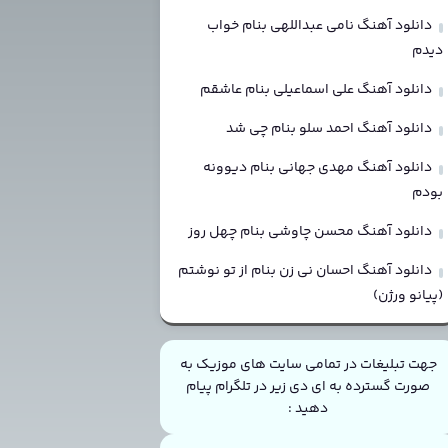
دانلود آهنگ نامی عبداللهی بنام خواب
دیدم
دانلود آهنگ علی اسماعیلی بنام عاشقم
دانلود آهنگ احمد سلو بنام چی شد
دانلود آهنگ مهدی جهانی بنام دیوونه
بودم
دانلود آهنگ محسن چاوشی بنام چهل روز
دانلود آهنگ احسان نی زن بنام از تو نوشتم
(پیانو ورژن)
جهت تبلیغات در تمامی سایت های موزیک به
صورت گسترده به ای دی زیر در تلگرام پیام
دهید :