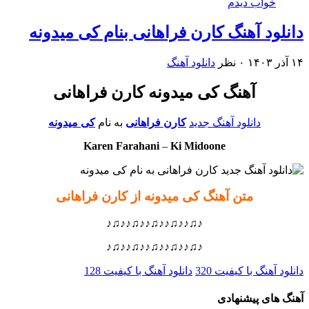
خواب دیدم
دانلود آهنگ کارن فراهانی بنام کی میدونه
۱۴ آذر ۱۴۰۳
۰ نظر
دانلود آهنگ
آهنگ کی میدونه کارن فراهانی
دانلود آهنگ جدید
کارن فراهانی
به نام
کی میدونه
Karen Farahani
–
Ki Midoone
متن آهنگ کی میدونه از کارن فراهانی
♪♫♪♪♫♪♪♫♪♪♫♪♪♫♪
♪♫♪♪♫♪♪♫♪♪♫♪♪♫♪
دانلود آهنگ با کیفیت 320
دانلود آهنگ با کیفیت 128
آهنگ های پیشنهادی