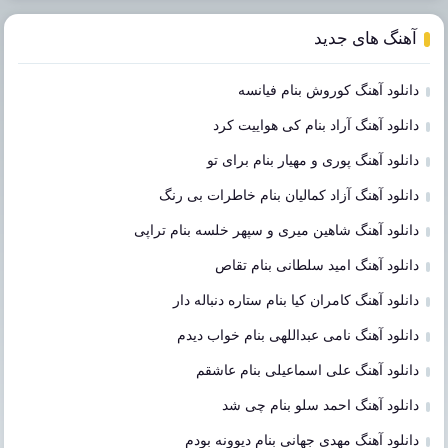
آهنگ های جدید
دانلود آهنگ کوروش بنام فیانسه
دانلود آهنگ آراد بنام کی هواییت کرد
دانلود آهنگ پوری و مهیار بنام برای تو
دانلود آهنگ آزاد کمالیان بنام خاطرات بی رنگ
دانلود آهنگ شاهین میری و سپهر خلسه بنام تراپی
دانلود آهنگ امید سلطانی بنام تقاص
دانلود آهنگ کامران کیا بنام ستاره دنباله دار
دانلود آهنگ نامی عبداللهی بنام خواب دیدم
دانلود آهنگ علی اسماعیلی بنام عاشقم
دانلود آهنگ احمد سلو بنام چی شد
دانلود آهنگ مهدی جهانی بنام دیوونه بودم