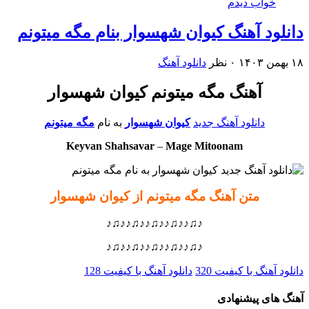
خواب دیدم
دانلود آهنگ کیوان شهسوار بنام مگه میتونم
۱۸ بهمن ۱۴۰۳
۰ نظر
دانلود آهنگ
آهنگ مگه میتونم کیوان شهسوار
دانلود آهنگ جدید
کیوان شهسوار
به نام
مگه میتونم
Keyvan Shahsavar
–
Mage Mitoonam
متن آهنگ مگه میتونم از کیوان شهسوار
♪♫♪♪♫♪♪♫♪♪♫♪♪♫♪
♪♫♪♪♫♪♪♫♪♪♫♪♪♫♪
دانلود آهنگ با کیفیت 320
دانلود آهنگ با کیفیت 128
آهنگ های پیشنهادی