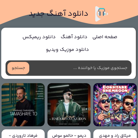
دانلود آهنگ جدید
صفحه اصلی
دانلود آهنگ
دانلود ریمیکس
دانلود موزیک ویدیو
جستجو
میثاق راد و مهدی
دیمو - حالمو عوض
فرهاد تاروردی -