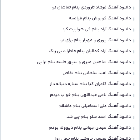
دانلود آهنگ فرهاد تاروردی بنام تماشای تو
دانلود آهنگ کوروش بنام فیانسه
دانلود آهنگ آراد بنام کی هواییت کرد
دانلود آهنگ پوری و مهیار بنام برای تو
دانلود آهنگ آزاد کمالیان بنام خاطرات بی رنگ
دانلود آهنگ شاهین میری و سپهر خلسه بنام تراپی
دانلود آهنگ امید سلطانی بنام تقاص
دانلود آهنگ کامران کیا بنام ستاره دنباله دار
دانلود آهنگ نامی عبداللهی بنام خواب دیدم
دانلود آهنگ علی اسماعیلی بنام عاشقم
دانلود آهنگ احمد سلو بنام چی شد
دانلود آهنگ مهدی جهانی بنام دیوونه بودم
دانلود آهنگ محسن چاوشی بنام چهل روز