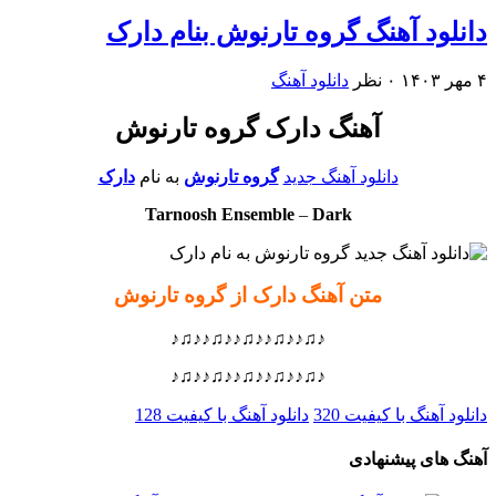
دانلود آهنگ گروه تارنوش بنام دارک
۴ مهر ۱۴۰۳
۰ نظر
دانلود آهنگ
آهنگ دارک گروه تارنوش
دانلود آهنگ جدید
گروه تارنوش
به نام
دارک
Tarnoosh Ensemble
–
Dark
متن آهنگ دارک از گروه تارنوش
♪♫♪♪♫♪♪♫♪♪♫♪♪♫♪
♪♫♪♪♫♪♪♫♪♪♫♪♪♫♪
دانلود آهنگ با کیفیت 320
دانلود آهنگ با کیفیت 128
آهنگ های پیشنهادی