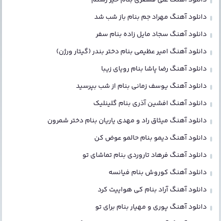
دانلود آهنگ مهراد جم بنام باز شب شد
دانلود آهنگ سجاد مایل زاده بنام سفر
دانلود آهنگ امیر عظیمی بنام دختر بندر (گیتار ورژن)
دانلود آهنگ رضا پاشا بنام رویای زیبا
دانلود آهنگ یوسف زمانی بنام از شب بپرسید
دانلود آهنگ افشین آذری بنام گلینلیک
دانلود آهنگ میثاق راد و مهدی یاریان بنام دختر شمرون
دانلود آهنگ دیمو بنام حالمو عوض کن
دانلود آهنگ فرهاد تاروردی بنام تماشای تو
دانلود آهنگ کوروش بنام فیانسه
دانلود آهنگ آراد بنام کی هواییت کرد
دانلود آهنگ پوری و مهیار بنام برای تو