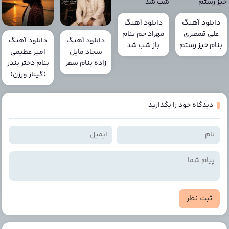
دانلود آهنگ
دانلود آهنگ
علی قمصری
مهراد جم بنام
دانلود آهنگ
دانلود آهنگ
بنام خیز رستم
باز شب شد
سجاد مایل
امیر عظیمی
زاده بنام سفر
بنام دختر بندر
(گیتار ورژن)
دیدگاه خود را بگذارید
ثبت نظر