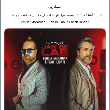
حیدری
دانلود آهنگ جدید
یوسف مرادیان و احسان حیدری
به نام
جان به لب
Yousef Moradian
–
Jan Be Lab Ft Ehsan Heidari