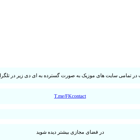
در تمامی سایت های موزیک به صورت گسترده به ای دی زیر در تلگرام 
T.me/FKcontact
در فضای مجازی بیشتر دیده شوید