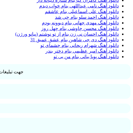
دانلود آهنگ کامران کیا بنام ستاره دنباله دار
دانلود آهنگ نامی عبداللهی بنام خواب دیدم
دانلود آهنگ علی اسماعیلی بنام عاشقم
دانلود آهنگ احمد سلو بنام چی شد
دانلود آهنگ مهدی جهانی بنام دیوونه بودم
دانلود آهنگ محسن چاوشی بنام چهل روز
دانلود آهنگ احسان نی زن بنام از تو نوشتم (پیانو ورژن)
دانلود آهنگ دی جی شاهین بنام عشق عمیق 31
دانلود آهنگ شهرام ریحانی بنام چشمای تو
دانلود آهنگ امیر عظیمی بنام دختر بندر
دانلود آهنگ پویا بیاتی بنام من بی تو
جهت تبلیغات 