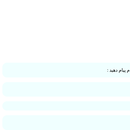
پیام دهید :