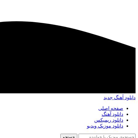
دانلود آهنگ جدید
صفحه اصلی
دانلود آهنگ
دانلود ریمیکس
دانلود موزیک ویدیو
جستجو