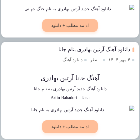
ادامه مطلب + دانلود
دانلود آهنگ آرتین بهادری بنام جانا
۴ مهر ۱۴۰۴
۰ نظر
دانلود آهنگ
آهنگ جانا آرتین بهادری
دانلود آهنگ جدید
آرتین بهادری
به نام
جانا
Artin Bahadori
–
Jana
ادامه مطلب + دانلود