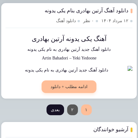
دانلود آهنگ آرتین بهادری بنام یکی یدونه
۱۲ مرداد ۱۴۰۴
۰ نظر
دانلود آهنگ
آهنگ یکی یدونه آرتین بهادری
دانلود آهنگ جدید
آرتین بهادری
به نام
یکی یدونه
Artin Bahadori
–
Yeki Yedoone
ادامه مطلب + دانلود
۱
۲
بعدی
آرشیو خوانندگان