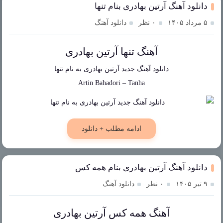
دانلود آهنگ آرتین بهادری بنام تنها
۵ مرداد ۱۴۰۵
۰ نظر
دانلود آهنگ
آهنگ تنها آرتین بهادری
دانلود آهنگ جدید
آرتین بهادری
به نام
تنها
Artin Bahadori
–
Tanha
ادامه مطلب + دانلود
دانلود آهنگ آرتین بهادری بنام همه کس
۹ تیر ۱۴۰۵
۰ نظر
دانلود آهنگ
آهنگ همه کس آرتین بهادری