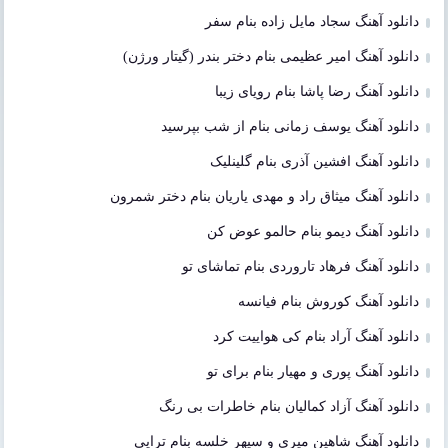
دانلود آهنگ سجاد مایل زاده بنام سفر
دانلود آهنگ امیر عظیمی بنام دختر بندر (گیتار ورژن)
دانلود آهنگ رضا پاشا بنام رویای زیبا
دانلود آهنگ یوسف زمانی بنام از شب بپرسید
دانلود آهنگ افشین آذری بنام گلینلیک
دانلود آهنگ میثاق راد و مهدی یاریان بنام دختر شمرون
دانلود آهنگ دیمو بنام حالمو عوض کن
دانلود آهنگ فرهاد تاروردی بنام تماشای تو
دانلود آهنگ کوروش بنام فیانسه
دانلود آهنگ آراد بنام کی هواییت کرد
دانلود آهنگ پوری و مهیار بنام برای تو
دانلود آهنگ آزاد کمالیان بنام خاطرات بی رنگ
دانلود آهنگ شاهین میری و سپهر خلسه بنام تراپی