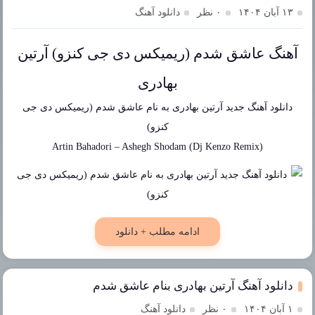
۱۳ آبان ۱۴۰۴
۰ نظر
دانلود آهنگ
آهنگ عاشق شدم (ریمیکس دی جی کنزو) آرتین
بهادری
دانلود آهنگ جدید
آرتین بهادری
به نام
عاشق شدم (ریمیکس دی جی
کنزو)
Artin Bahadori
–
Ashegh Shodam (Dj Kenzo Remix)
ادامه مطلب + دانلود
دانلود آهنگ آرتین بهادری بنام عاشق شدم
۱ آبان ۱۴۰۴
۰ نظر
دانلود آهنگ