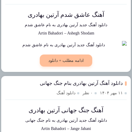
آهنگ عاشق شدم آرتین بهادری
دانلود آهنگ جدید
آرتین بهادری
به نام
عاشق شدم
Artin Bahadori
–
Ashegh Shodam
ادامه مطلب + دانلود
دانلود آهنگ آرتین بهادری بنام جنگ جهانی
۱۱ مهر ۱۴۰۴
۰ نظر
دانلود آهنگ
آهنگ جنگ جهانی آرتین بهادری
دانلود آهنگ جدید
آرتین بهادری
به نام
جنگ جهانی
Artin Bahadori
–
Jange Jahani