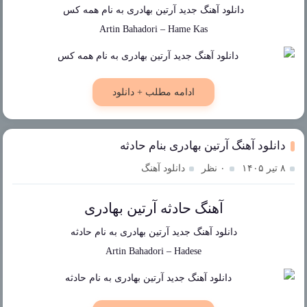
دانلود آهنگ جدید
آرتین بهادری
به نام
همه کس
Artin Bahadori
–
Hame Kas
ادامه مطلب + دانلود
دانلود آهنگ آرتین بهادری بنام حادثه
۸ تیر ۱۴۰۵
۰ نظر
دانلود آهنگ
آهنگ حادثه آرتین بهادری
دانلود آهنگ جدید
آرتین بهادری
به نام
حادثه
Artin Bahadori
–
Hadese