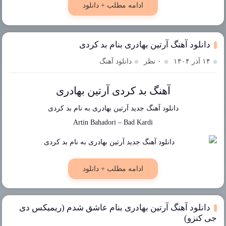
ادامه مطلب + دانلود
دانلود آهنگ آرتین بهادری بنام بد کردی
۱۴ آذر ۱۴۰۴
۰ نظر
دانلود آهنگ
آهنگ بد کردی آرتین بهادری
دانلود آهنگ جدید
آرتین بهادری
به نام
بد کردی
Artin Bahadori
–
Bad Kardi
ادامه مطلب + دانلود
دانلود آهنگ آرتین بهادری بنام عاشق شدم (ریمیکس دی
جی کنزو)