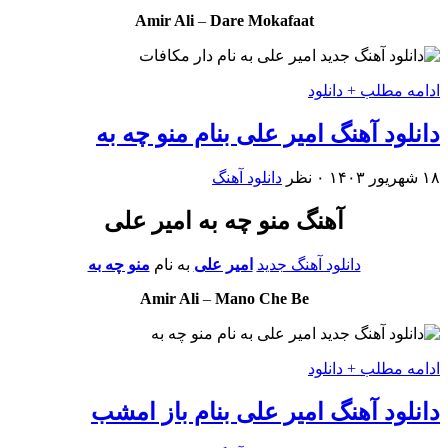
Amir Ali
–
Dare Mokafaat
ادامه مطلب + دانلود
دانلود آهنگ امیر علی بنام منو چه به
۱۸ شهریور ۱۴۰۳
۰ نظر
دانلود آهنگ
آهنگ منو چه به امیر علی
دانلود آهنگ جدید
امیر علی
به نام
منو چه به
Amir Ali
–
Mano Che Be
ادامه مطلب + دانلود
دانلود آهنگ امیر علی بنام باز امشب