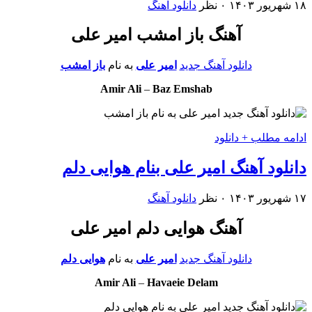
۱۸ شهریور ۱۴۰۳
۰ نظر
دانلود آهنگ
آهنگ باز امشب امیر علی
دانلود آهنگ جدید
امیر علی
به نام
باز امشب
Amir Ali
–
Baz Emshab
ادامه مطلب + دانلود
دانلود آهنگ امیر علی بنام هوایی دلم
۱۷ شهریور ۱۴۰۳
۰ نظر
دانلود آهنگ
آهنگ هوایی دلم امیر علی
دانلود آهنگ جدید
امیر علی
به نام
هوایی دلم
Amir Ali
–
Havaeie Delam