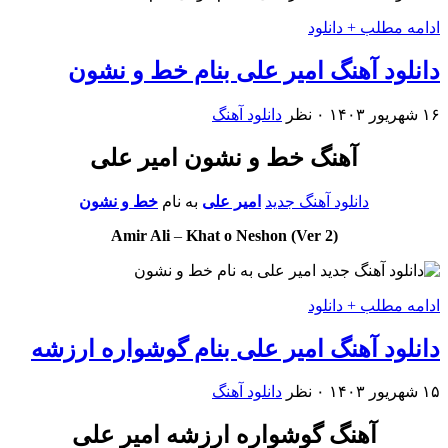
ادامه مطلب + دانلود
دانلود آهنگ امیر علی بنام خط و نشون
۱۶ شهریور ۱۴۰۳
۰ نظر
دانلود آهنگ
آهنگ خط و نشون امیر علی
دانلود آهنگ جدید
امیر علی
به نام
خط و نشون
Amir Ali
–
Khat o Neshon (Ver 2)
ادامه مطلب + دانلود
دانلود آهنگ امیر علی بنام گوشواره ارزشه
۱۵ شهریور ۱۴۰۳
۰ نظر
دانلود آهنگ
آهنگ گوشواره ارزشه امیر علی