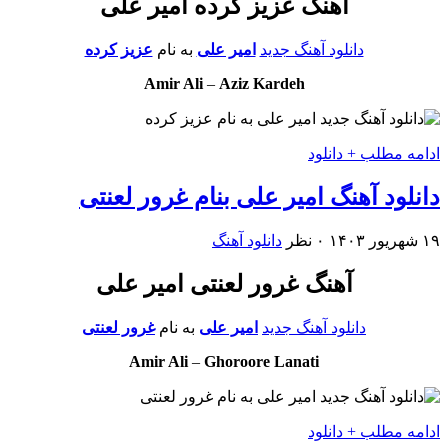
آهنگ عزیز کرده امیر علی
دانلود آهنگ جدید
امیر علی
به نام
عزیز کرده
Amir Ali
–
Aziz Kardeh
ادامه مطلب + دانلود
دانلود آهنگ امیر علی بنام غرور لعنتی
۱۹ شهریور ۱۴۰۳
۰ نظر
دانلود آهنگ
آهنگ غرور لعنتی امیر علی
دانلود آهنگ جدید
امیر علی
به نام
غرور لعنتی
Amir Ali
–
Ghoroore Lanati
ادامه مطلب + دانلود