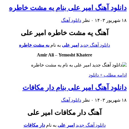
دانلود آهنگ امیر علی بنام یه مشت خاطره
۱۸ شهریور ۱۴۰۳
۰ نظر
دانلود آهنگ
آهنگ یه مشت خاطره امیر علی
دانلود آهنگ جدید
امیر علی
به نام
یه مشت خاطره
Amir Ali
–
Yemosht Khatere
ادامه مطلب + دانلود
دانلود آهنگ امیر علی بنام دار مکافات
۱۸ شهریور ۱۴۰۳
۰ نظر
دانلود آهنگ
آهنگ دار مکافات امیر علی
دانلود آهنگ جدید
امیر علی
به نام
دار مکافات