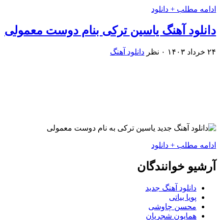
ادامه مطلب + دانلود
دانلود آهنگ یاسین ترکی بنام دوست معمولی
۲۴ خرداد ۱۴۰۳
۰ نظر
دانلود آهنگ
ادامه مطلب + دانلود
آرشیو خوانندگان
دانلود آهنگ جدید
پویا بیاتی
محسن چاوشی
همایون شجریان