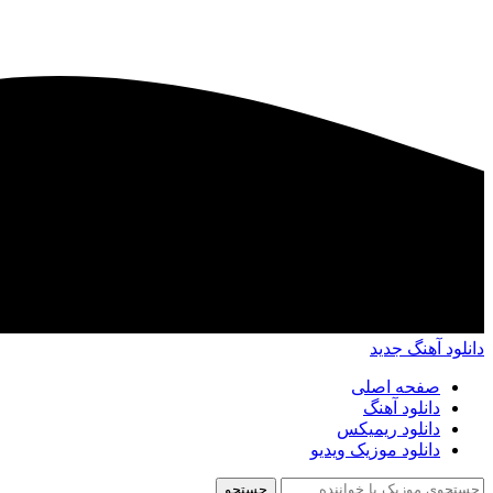
دانلود آهنگ جدید
صفحه اصلی
دانلود آهنگ
دانلود ریمیکس
دانلود موزیک ویدیو
جستجو