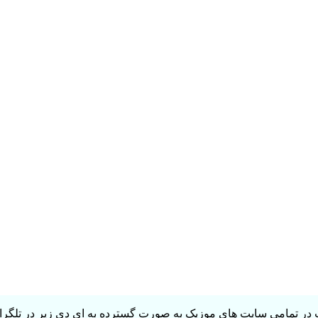
در تمامی سایت های موزیک به صورت گسترده به ای دی زیر در تلگرام 