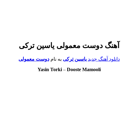
آهنگ دوست معمولی یاسین ترکی
دانلود آهنگ جدید
یاسین ترکی
به نام
دوست معمولی
Yasin Torki
–
Dooste Mamooli