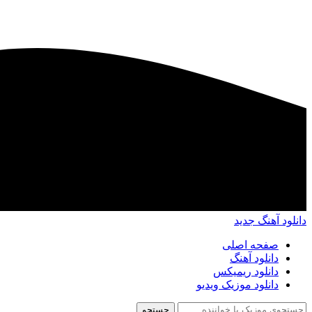
دانلود آهنگ جدید
صفحه اصلی
دانلود آهنگ
دانلود ریمیکس
دانلود موزیک ویدیو
جستجو