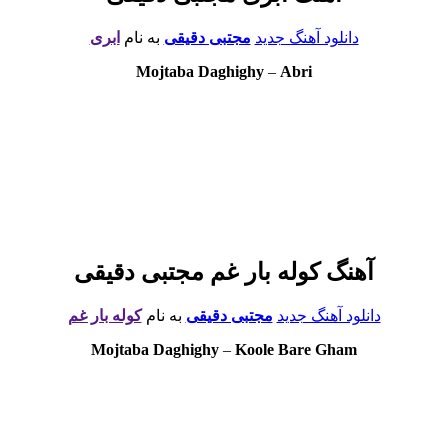
دانلود آهنگ جدید
مجتبی دقیقی
به نام
ابری
Mojtaba Daghighy
–
Abri
آهنگ کوله بار غم مجتبی دقیقی
دانلود آهنگ جدید
مجتبی دقیقی
به نام
کوله بار غم
Mojtaba Daghighy
–
Koole Bare Gham