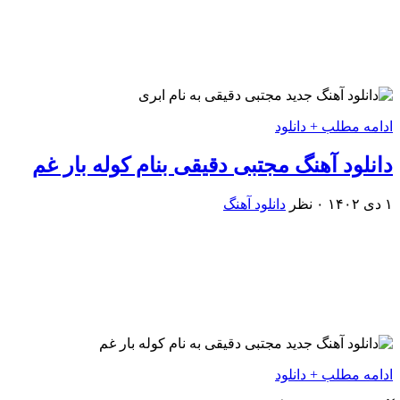
ادامه مطلب + دانلود
دانلود آهنگ مجتبی دقیقی بنام کوله بار غم
۱ دی ۱۴۰۲
۰ نظر
دانلود آهنگ
ادامه مطلب + دانلود