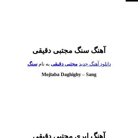
آهنگ سنگ مجتبی دقیقی
دانلود آهنگ جدید
مجتبی دقیقی
به نام
سنگ
Mojtaba Daghighy
–
Sang
آهنگ ابری مجتبی دقیقی