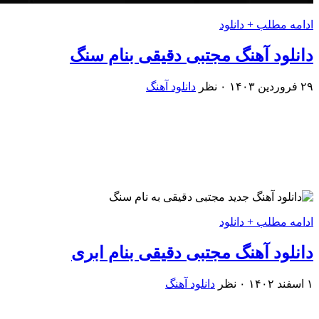
ادامه مطلب + دانلود
دانلود آهنگ مجتبی دقیقی بنام سنگ
۲۹ فروردین ۱۴۰۳
۰ نظر
دانلود آهنگ
ادامه مطلب + دانلود
دانلود آهنگ مجتبی دقیقی بنام ابری
۱ اسفند ۱۴۰۲
۰ نظر
دانلود آهنگ