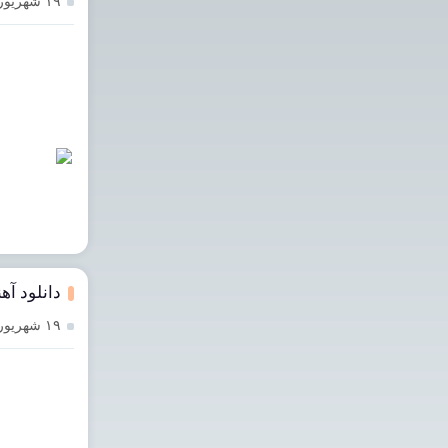
۱۹ شهریور ۱۴۰۳
دانلود آه
۱۹ شهریور ۱۴۰۳