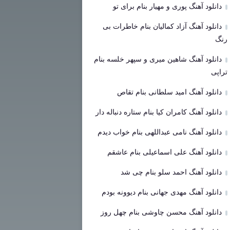
دانلود آهنگ پوری و مهیار بنام برای تو
دانلود آهنگ آزاد کمالیان بنام خاطرات بی
رنگ
دانلود آهنگ شاهین میری و سپهر خلسه بنام
تراپی
دانلود آهنگ امید سلطانی بنام تقاص
دانلود آهنگ کامران کیا بنام ستاره دنباله دار
دانلود آهنگ نامی عبداللهی بنام خواب دیدم
دانلود آهنگ علی اسماعیلی بنام عاشقم
دانلود آهنگ احمد سلو بنام چی شد
دانلود آهنگ مهدی جهانی بنام دیوونه بودم
دانلود آهنگ محسن چاوشی بنام چهل روز