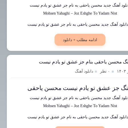
نلود آهنگ جدید
محسن یاحقی
به نام
جز عشق تو یادم نیست
Mohsen Yahaghi
–
Joz Eshghe To Yadam Nist
ادامه مطلب + دانلود
هنگ محسن یاحقی بنام جز عشق تو یادم نیست
۰ نظر
دانلود آهنگ
نگ جز عشق تو یادم نیست محسن یاحقی
نلود آهنگ جدید
محسن یاحقی
به نام
جز عشق تو یادم نیست
Mohsen Yahaghi
–
Joz Eshghe To Yadam Nist