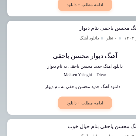
ادامه مطلب + دانلود
نگ محسن یاحقی بنام دیوار
۰ نظر
دانلود آهنگ
آهنگ دیوار محسن یاحقی
دانلود آهنگ جدید
محسن یاحقی
به نام
دیوار
Mohsen Yahaghi
–
Divar
ادامه مطلب + دانلود
هنگ محسن یاحقی بنام خیال خوب