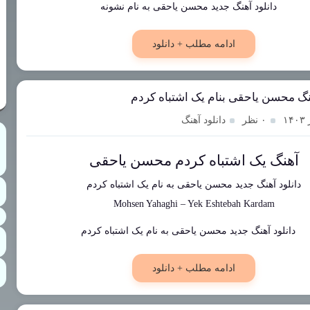
ادامه مطلب + دانلود
نگ محسن یاحقی بنام یک اشتباه کردم
۰ نظر
دانلود آهنگ
آهنگ یک اشتباه کردم محسن یاحقی
دانلود آهنگ جدید
محسن یاحقی
به نام
یک اشتباه کردم
Mohsen Yahaghi
–
Yek Eshtebah Kardam
ادامه مطلب + دانلود