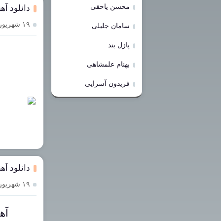
محسن یاحقی
دانلود آ
۱۹ شهریور ۱۴۰۳
سامان جلیلی
پازل بند
بهنام علمشاهی
فریدون آسرایی
دانلود آ
۱۹ شهریور ۱۴۰۳
آه