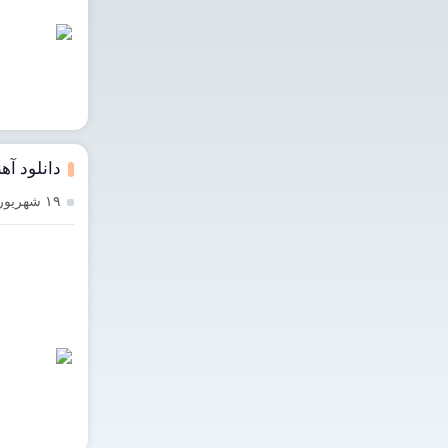
دانلود آه
۱۹ شهریور ۱۴۰۳