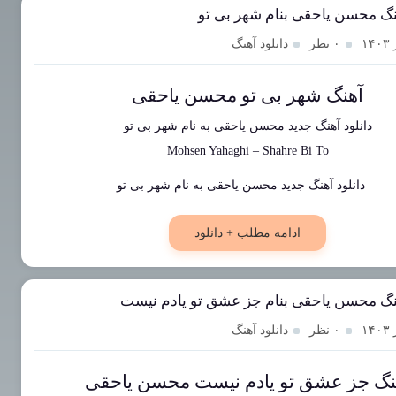
هنگ محسن یاحقی بنام شهر بی تو
۰ نظر
دانلود آهنگ
آهنگ شهر بی تو محسن یاحقی
دانلود آهنگ جدید
محسن یاحقی
به نام
شهر بی تو
Mohsen Yahaghi
–
Shahre Bi To
ادامه مطلب + دانلود
هنگ محسن یاحقی بنام جز عشق تو یادم نیست
۰ نظر
دانلود آهنگ
نگ جز عشق تو یادم نیست محسن یاحقی