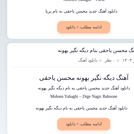
ادامه مطلب + دانلود
نگ محسن یاحقی بنام دیگه نگیر بهونه
۰ نظر
دانلود آهنگ
آهنگ دیگه نگیر بهونه محسن یاحقی
دانلود آهنگ جدید
محسن یاحقی
به نام
دیگه نگیر بهونه
Mohsen Yahaghi
–
Dige Nagir Bahoone
ادامه مطلب + دانلود