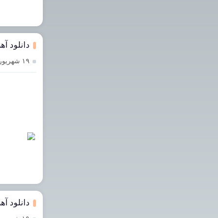
دانلود آه
۱۹ شهریور ۱۴۰۳
دانلود آ