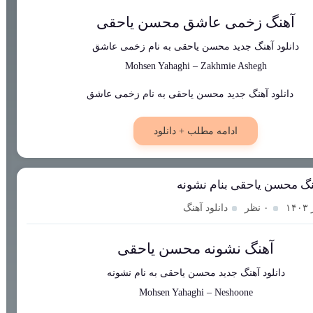
آهنگ زخمی عاشق محسن یاحقی
دانلود آهنگ جدید
محسن یاحقی
به نام
زخمی عاشق
Mohsen Yahaghi
–
Zakhmie Ashegh
ادامه مطلب + دانلود
هنگ محسن یاحقی بنام نشونه
۰ نظر
دانلود آهنگ
آهنگ نشونه محسن یاحقی
دانلود آهنگ جدید
محسن یاحقی
به نام
نشونه
Mohsen Yahaghi
–
Neshoone