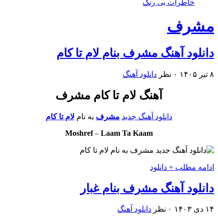
خاطرات بی رنگ
مشرف
دانلود آهنگ مشرف بنام لام تا کام
۸ تیر ۱۴۰۵
۰ نظر
دانلود آهنگ
آهنگ لام تا کام مشرف
دانلود آهنگ جدید
مشرف
به نام
لام تا کام
Moshref
–
Laam Ta Kaam
ادامه مطلب + دانلود
دانلود آهنگ مشرف بنام غبار
۱۴ دی ۱۴۰۳
۰ نظر
دانلود آهنگ