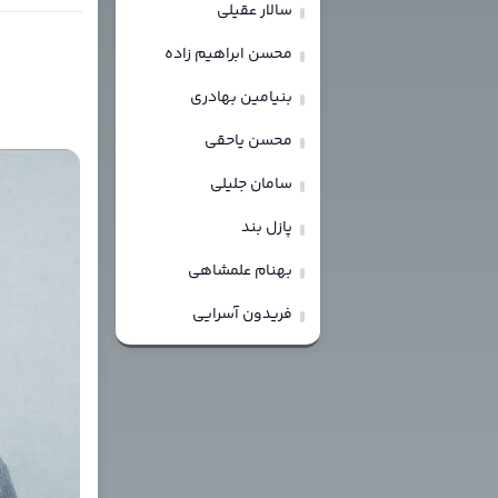
سالار عقیلی
محسن ابراهیم زاده
بنیامین بهادری
محسن یاحقی
سامان جلیلی
پازل بند
بهنام علمشاهی
فریدون آسرایی