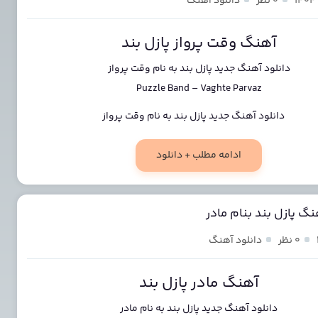
۰ نظر
دانلود آهنگ
آهنگ وقت پرواز پازل بند
دانلود آهنگ جدید
پازل بند
به نام
وقت پرواز
Puzzle Band
–
Vaghte Parvaz
ادامه مطلب + دانلود
نگ پازل بند بنام مادر
۰ نظر
دانلود آهنگ
آهنگ مادر پازل بند
دانلود آهنگ جدید
پازل بند
به نام
مادر