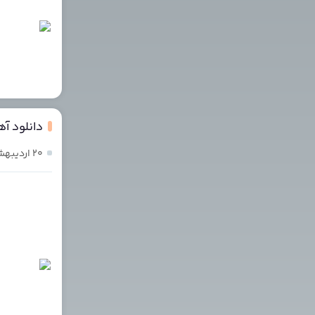
دانلود آه
۲۰ اردیبهشت ۱۴۰۴