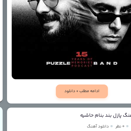
ادامه مطلب + دانلود
نگ پازل بند بنام حاشیه
۰ نظر
دانلود آهنگ