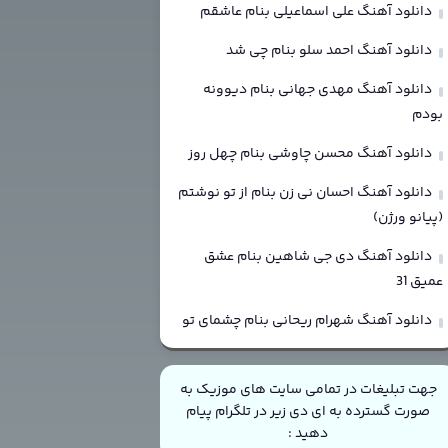
دانلود آهنگ علی اسماعیلی بنام عاشقم
دانلود آهنگ احمد سلو بنام چی شد
دانلود آهنگ مهدی جهانی بنام دیوونه
بودم
دانلود آهنگ محسن چاوشی بنام چهل روز
دانلود آهنگ احسان نی زن بنام از تو نوشتم
(پیانو ورژن)
دانلود آهنگ دی جی شاهین بنام عشق
عمیق 31
دانلود آهنگ شهرام ریحانی بنام چشمای تو
جهت تبلیغات در تمامی سایت های موزیک به
صورت گسترده به ای دی زیر در تلگرام پیام
دهید :