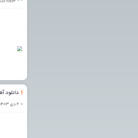
۹ فروردین ۱۴۰۴
دانلود آه
۲ دی ۱۴۰۳