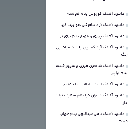
دانلود آهنگ کوروش بنام فیانسه
دانلود آهنگ آراد بنام کی هواییت کرد
دانلود آهنگ پوری و مهیار بنام برای تو
دانلود آهنگ آزاد کمالیان بنام خاطرات بی
رنگ
دانلود آهنگ شاهین میری و سپهر خلسه
بنام تراپی
دانلود آهنگ امید سلطانی بنام تقاص
دانلود آهنگ کامران کیا بنام ستاره دنباله
دار
دانلود آهنگ نامی عبداللهی بنام خواب
دیدم