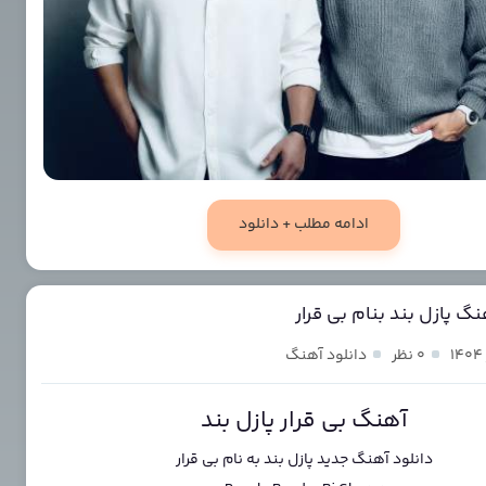
ادامه مطلب + دانلود
نگ پازل بند بنام بی قرار
۰ نظر
دانلود آهنگ
آهنگ بی قرار پازل بند
دانلود آهنگ جدید
پازل بند
به نام
بی قرار