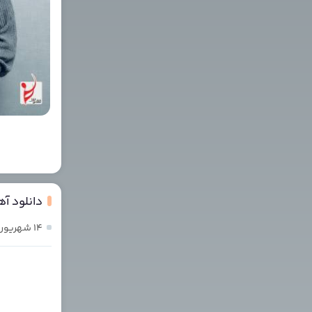
دانلود آه
۱۴ شهریور ۱۴۰۴