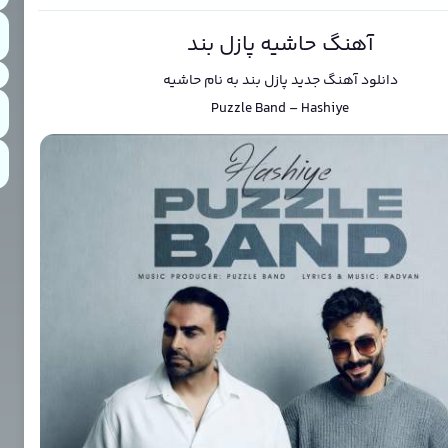
آهنگ حاشیه پازل بند
دانلود آهنگ جدید
پازل بند
به نام
حاشیه
Puzzle Band
–
Hashiye